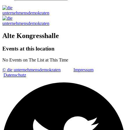
Alte Kongresshalle
Events at this location
No Events on The List at This Time
© die unternehmensdemokraten
Impressum
Datenschutz