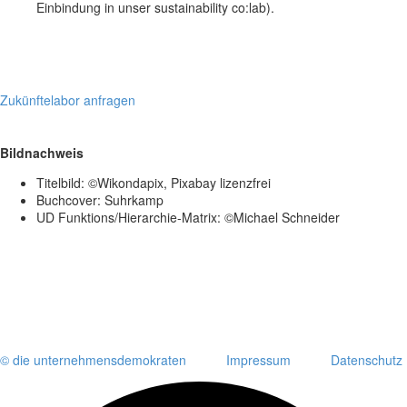
Einbindung in unser sustainability co:lab).
Zukünftelabor anfragen
Bildnachweis
Titelbild: ©Wikondapix, Pixabay lizenzfrei
Buchcover: Suhrkamp
UD Funktions/Hierarchie-Matrix: ©Michael Schneider
© die unternehmensdemokraten
Impressum
Datenschutz