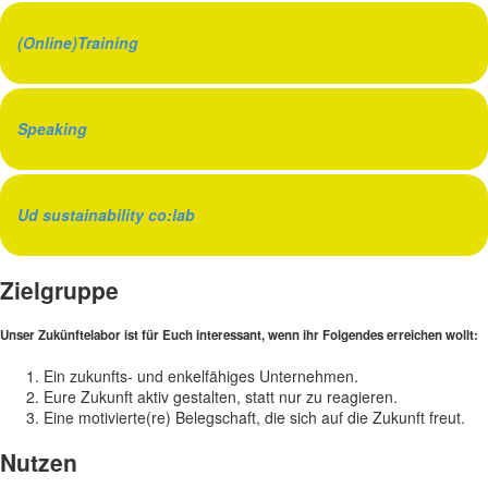
(Online)Training
Speaking
Ud sustainability co:lab
Zielgruppe
Unser Zukünftelabor
ist für Euch interessant, wenn ihr Folgendes erreichen wollt:
Ein zukunfts- und enkelfähiges Unternehmen.
Eure Zukunft aktiv gestalten, statt nur zu reagieren.
Eine motivierte(re) Belegschaft, die sich auf die Zukunft freut.
Nutzen