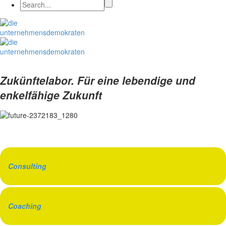
Zukünftelabor.
Für eine lebendige und
enkelfähige Zukunft
Consulting
Coaching