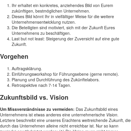
Ihr erhaltet ein konkretes, anziehendes Bild von Eurem
zukünftigen, bestmöglichen Unternehmen.
Dieses Bild könnt Ihr in vielfältiger Weise für die weitere
Unternehmensentwicklung nutzen.
Die Beteiligten sind motiviert, sich mit der Zukunft Eures
Unternehmens zu beschäftigen.
Last but not least: Steigerung der Zuversicht auf eine gute
Zukunft.
Vorgehen
Auftragsklärung.
Einführungsworkshop für Führungsebene (gerne remote).
Planung und Durchführung des Zukünftelabors.
Retrospektive nach 7-14 Tagen.
Zukunftsbild vs. Vision
Um Missverständnisse zu vermeiden:
Das Zukunftsbild eines
Unternehmens ist etwas anderes eine unternehmerische
Vision
.
Letztere beschreibt eine unseres Erachtens weitreichende Zukunft, die
durch das Unternehmen alleine nicht erreichbar ist. Nur so kann