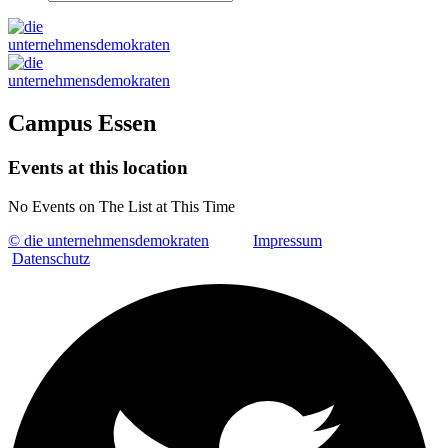
Campus Essen
Events at this location
No Events on The List at This Time
© die unternehmensdemokraten
Impressum
Datenschutz