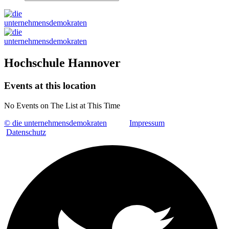
Hochschule Hannover
Events at this location
No Events on The List at This Time
© die unternehmensdemokraten
Impressum
Datenschutz