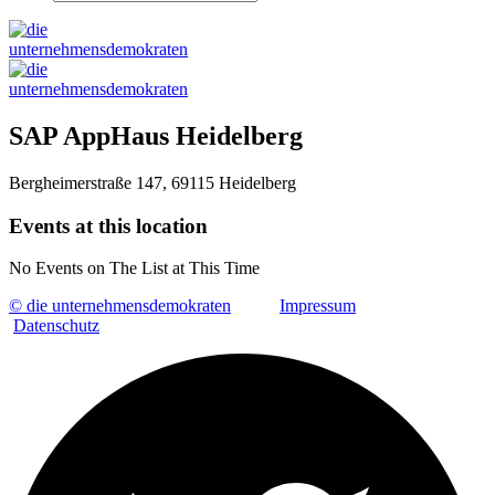
SAP AppHaus Heidelberg
Bergheimerstraße 147, 69115 Heidelberg
Events at this location
No Events on The List at This Time
© die unternehmensdemokraten
Impressum
Datenschutz