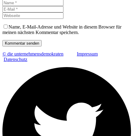
Name, E-Mail-Adresse und Website in diesem Browser für
meinen nächsten Kommentar speichern.
Kommentar senden
© die unternehmensdemokraten
Impressum
Datenschutz