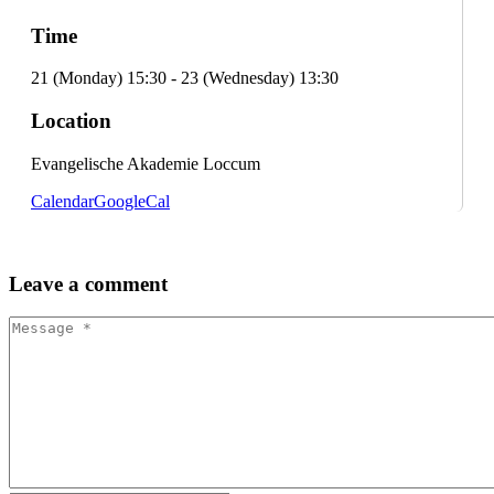
Time
21 (Monday) 15:30 - 23 (Wednesday) 13:30
Location
Evangelische Akademie Loccum
Calendar
GoogleCal
Leave
a comment