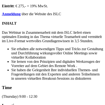
Eintritt
: € 275,- + 19% MwSt.
Anmeldung
über die Website des ISLC
INHALT
Das Webinar in Zusammenarbeit mit dem ISLC liefert einen
optimalen Einstieg in das Thema virtuelle Teamarbeit und vermittelt
im Live-Format wertvolles Grundlagenwissen in 3,5 Stunden.
Sie erhalten alle notwendigen Tipps und Tricks zur Gestaltung
und Durchführung wirkungsvoller Online Meetings sowie
virtueller Kollaboration
Sie lernen von den Prinzipien und digitalen Werkzeugen der
Vorreiter auf dem Gebiet des Remote Work .
Sie haben die Gelegenheit Ihre individuellen Themen- und
Fragestellungen mit den Experten und anderen Teilnehmern
in unseren virtuellen Breakout-Sessions zu diskutieren
Time
(Thursday) 9:00 - 12:30