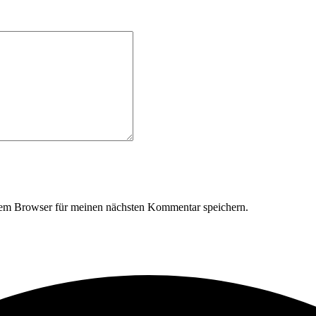
sem Browser für meinen nächsten Kommentar speichern.