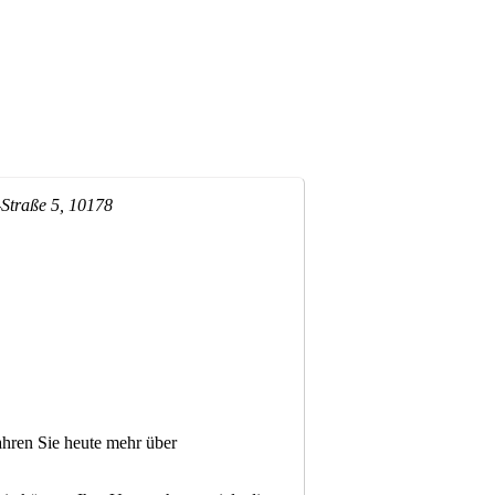
-Straße 5, 10178
fahren Sie heute mehr über