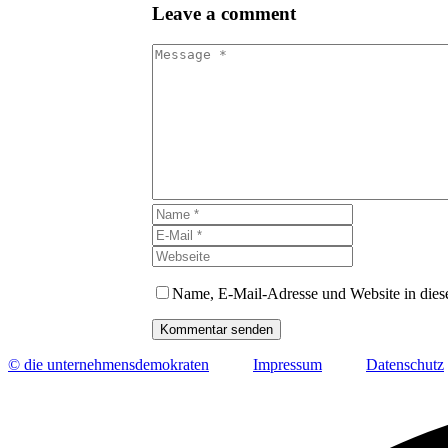
Leave
a comment
Name, E-Mail-Adresse und Website in die
Kommentar senden
© die unternehmensdemokraten
Impressum
Datenschutz