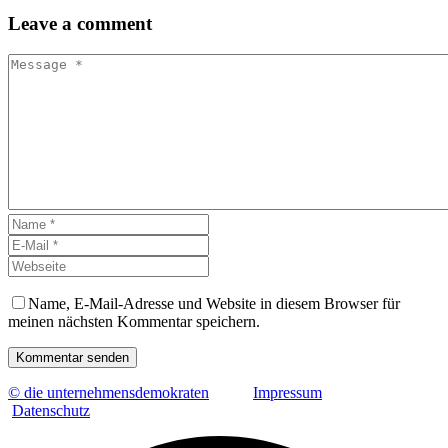
Leave
a comment
Name, E-Mail-Adresse und Website in diesem Browser für
meinen nächsten Kommentar speichern.
Kommentar senden
© die unternehmensdemokraten
Impressum
Datenschutz