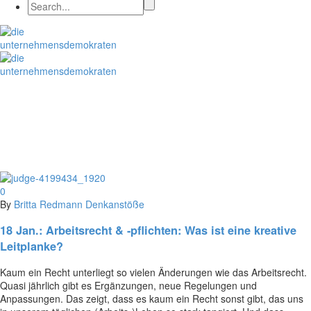
0
By
Britta Redmann
Denkanstöße
18 Jan.:
Arbeitsrecht & -pflichten: Was ist eine kreative
Leitplanke?
Kaum ein Recht unterliegt so vielen Änderungen wie das Arbeitsrecht.
Quasi jährlich gibt es Ergänzungen, neue Regelungen und
Anpassungen. Das zeigt, dass es kaum ein Recht sonst gibt, das uns