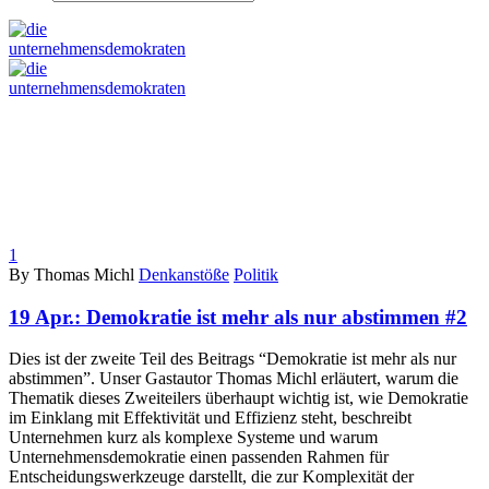
1
By Thomas Michl
Denkanstöße
Politik
19 Apr.:
Demokratie ist mehr als nur abstimmen #2
Dies ist der zweite Teil des Beitrags “Demokratie ist mehr als nur
abstimmen”. Unser Gastautor Thomas Michl erläutert, warum die
Thematik dieses Zweiteilers überhaupt wichtig ist, wie Demokratie
im Einklang mit Effektivität und Effizienz steht, beschreibt
Unternehmen kurz als komplexe Systeme und warum
Unternehmensdemokratie einen passenden Rahmen für
Entscheidungswerkzeuge darstellt, die zur Komplexität der