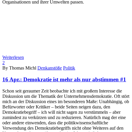
Organisationen und ihrer Umwelten passen.
Weiterlesen
2
By Thomas Michl
Denkanstöße
Politik
16 Apr.:
Demokratie ist mehr als nur abstimmen #1
Schon seit geraumer Zeit beobachte ich mit großem Interesse die
Diskussion um die Thematik der Unternehmensdemokratie. Oft stört
mich an der Diskussion eines im besonderen Maße: Unabhängig, ob
Befürworter oder Kritiker – beide Seiten neigen dazu, den
Demokratiebegriff – ich will nicht sagen zu verstümmeln – aber
zumindest zu verkürzen und zu reduzieren. Natürlich mag der eine
oder andere einwenden, dass die politikwissenschaftliche
Verwendung des Demokratiebegriffs nicht ohne Weiteres auf den