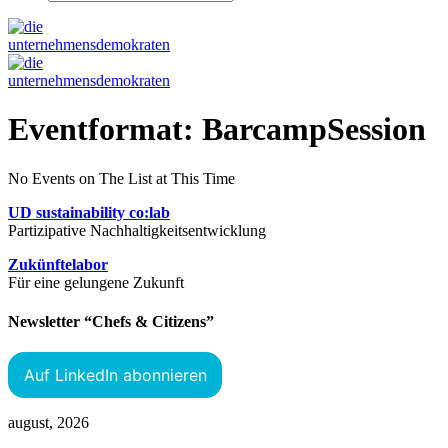
Eventformat: BarcampSession
No Events on The List at This Time
UD sustainability co:lab
Partizipative Nachhaltigkeitsentwicklung
Zukünftelabor
Für eine gelungene Zukunft
Newsletter “Chefs & Citizens”
Auf LinkedIn abonnieren
august, 2026