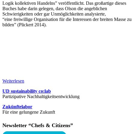
Logik kollektiven Handelns” veröffentlicht. Das großartige dieses
Buches habe darin gelegen, dass Olson die angeblichen
Schwierigkeiten oder gar Unmöglichkeiten analysierte,
“eine freiwillige Organisation für die Interessen der breiten Masse zu
bilden” (Plickert 2014).
Weiterlesen
UD sustainability co:lab
Partizipative Nachhaltigkeitsentwicklung
Zukünftelabor
Für eine gelungene Zukunft
Newsletter “Chefs & Citizens”