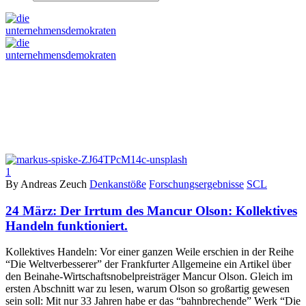
1
By Andreas Zeuch
Denkanstöße
Forschungsergebnisse
SCL
24 März:
Der Irrtum des Mancur Olson: Kollektives
Handeln funktioniert.
Kollektives Handeln: Vor einer ganzen Weile erschien in der Reihe
“Die Weltverbesserer” der Frankfurter Allgemeine ein Artikel über
den Beinahe-Wirtschaftsnobelpreisträger Mancur Olson. Gleich im
ersten Abschnitt war zu lesen, warum Olson so großartig gewesen
sein soll: Mit nur 33 Jahren habe er das “bahnbrechende” Werk “Die