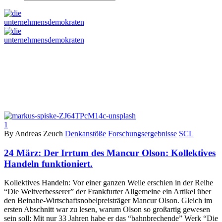
1
By Andreas Zeuch
Denkanstöße
Forschungsergebnisse
SCL
24 März:
Der Irrtum des Mancur Olson: Kollektives
Handeln funktioniert.
Kollektives Handeln: Vor einer ganzen Weile erschien in der Reihe
“Die Weltverbesserer” der Frankfurter Allgemeine ein Artikel über
den Beinahe-Wirtschaftsnobelpreisträger Mancur Olson. Gleich im
ersten Abschnitt war zu lesen, warum Olson so großartig gewesen
sein soll: Mit nur 33 Jahren habe er das “bahnbrechende” Werk “Die