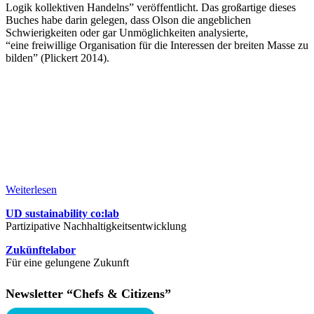
Logik kollektiven Handelns” veröffentlicht. Das großartige dieses
Buches habe darin gelegen, dass Olson die angeblichen
Schwierigkeiten oder gar Unmöglichkeiten analysierte,
“eine freiwillige Organisation für die Interessen der breiten Masse zu
bilden” (Plickert 2014).
Weiterlesen
UD sustainability co:lab
Partizipative Nachhaltigkeitsentwicklung
Zukünftelabor
Für eine gelungene Zukunft
Newsletter “Chefs & Citizens”