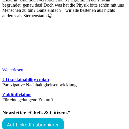
begründet, genau das! Doch was hat die Physik bitte schön mit uns
Menschen zu tun? Ganz einfach – wir alle bestehen aus nichts
anderes als Sternenstaub 😉
Weiterlesen
UD sustainability co:lab
Partizipative Nachhaltigkeitsentwicklung
Zukünftelabor
Für eine gelungene Zukunft
Newsletter “Chefs & Citizens”
Auf LinkedIn abonnieren