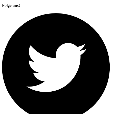
Folge uns!