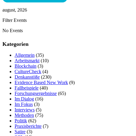
august, 2026
Filter Events
No Events
Kategorien
Allgemein
(35)
Arbeitsmarkt
(10)
Blockchain
(3)
CultureCheck
(4)
Denkanstöße
(230)
Evidence Based New Work
(9)
Fallbeispiele
(40)
Forschungsergebnisse
(65)
Im Dialog
(16)
Im Fokus
(3)
Interviews
(5)
Methoden
(75)
Politik
(62)
Praxisberichte
(7)
Satire
(3)