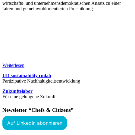
wirtschafts- und unternehmensdemokratischen Ansatz zu einer
fairen und gemeinwohlorientierten Preisbildung.
Weiterlesen
UD sustainability co:lab
Partizipative Nachhaltigkeitsentwicklung
Zukünftelabor
Für eine gelungene Zukunft
Newsletter “Chefs & Citizens”
Auf LinkedIn abonnieren