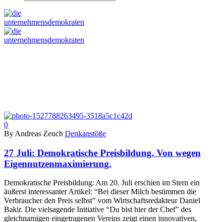
0
By Andreas Zeuch
Denkanstöße
27 Juli:
Demokratische Preisbildung. Von wegen
Eigennutzenmaximierung.
Demokratische Preisbildung: Am 20. Juli erschien im Stern ein
äußerst interessanter Artikel: “Bei dieser Milch bestimmen die
Verbraucher den Preis selbst” vom Wirtschaftsredakteur Daniel
Bakir. Die vielsagende Initiative “Du bist hier der Chef” des
gleichnamigen eingetragenen Vereins zeigt einen innovativen,