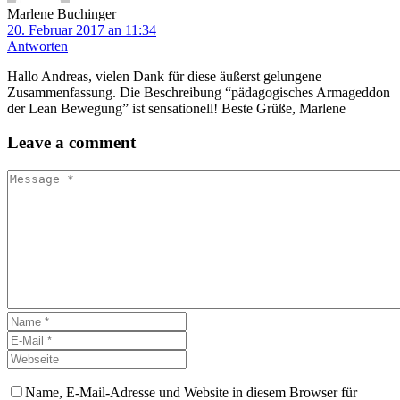
Marlene Buchinger
20. Februar 2017 an 11:34
Antworten
Hallo Andreas, vielen Dank für diese äußerst gelungene
Zusammenfassung. Die Beschreibung “pädagogisches Armageddon
der Lean Bewegung” ist sensationell! Beste Grüße, Marlene
Leave
a comment
Name, E-Mail-Adresse und Website in diesem Browser für