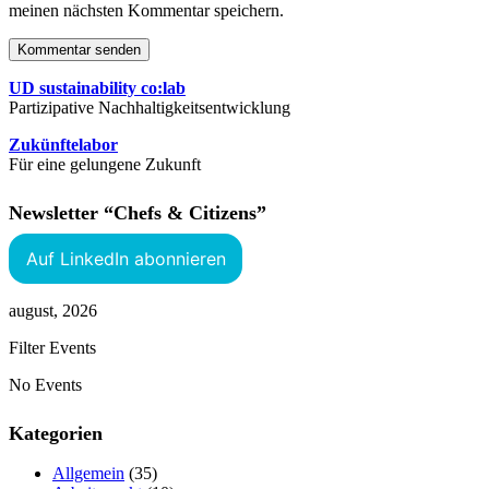
meinen nächsten Kommentar speichern.
Kommentar senden
UD sustainability co:lab
Partizipative Nachhaltigkeitsentwicklung
Zukünftelabor
Für eine gelungene Zukunft
Newsletter “Chefs & Citizens”
Auf LinkedIn abonnieren
august, 2026
Filter Events
No Events
Kategorien
Allgemein
(35)