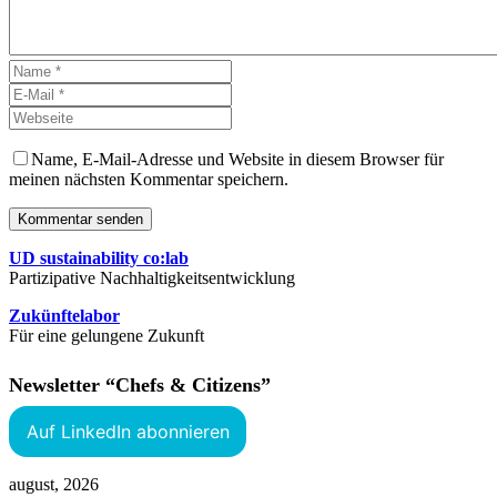
Name, E-Mail-Adresse und Website in diesem Browser für
meinen nächsten Kommentar speichern.
Kommentar senden
UD sustainability co:lab
Partizipative Nachhaltigkeitsentwicklung
Zukünftelabor
Für eine gelungene Zukunft
Newsletter “Chefs & Citizens”
Auf LinkedIn abonnieren
august, 2026