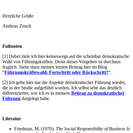
Herzliche Grüße
Andreas Zeuch
Fußnoten
[1] Dabei ziele ich hier keineswegs auf die scheinbar demokratische
Wahl von Führungskräften. Denn dieses Vorgehen ist durchaus
fraglich. Siehe dazu meinen letzten Beitrag hier im Blog
“
Führungskräftewahl: Fortschritt oder Rückschritt?
“.
[2] Ich gebe hier nur die Aspekte demokratischer Führung wieder,
die in der Studie aufgeführt wurden. Ich selbst sehe das deutlich
differenzierter, wie ich es in meinem
Beitrag zu demokratischer
Führung
dargelegt habe.
Literatur
Friedman, M. (1970):
The Social Responsibility of Business Is