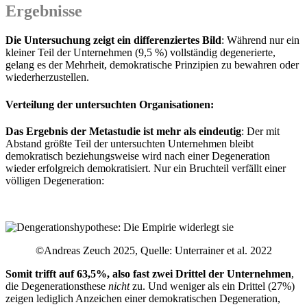
Ergebnisse
Die Untersuchung zeigt ein differenziertes Bild
: Während nur ein
kleiner Teil der Unternehmen (9,5 %) vollständig degenerierte,
gelang es der Mehrheit, demokratische Prinzipien zu bewahren oder
wiederherzustellen.
Verteilung der untersuchten Organisationen:
Das Ergebnis der Metastudie ist mehr als eindeutig
: Der mit
Abstand größte Teil der untersuchten Unternehmen bleibt
demokratisch beziehungsweise wird nach einer Degeneration
wieder erfolgreich demokratisiert. Nur ein Bruchteil verfällt einer
völligen Degeneration:
©Andreas Zeuch 2025, Quelle: Unterrainer et al. 2022
Somit trifft auf 63,5%, also fast zwei Drittel der Unternehmen
,
die Degenerationsthese
nicht
zu. Und weniger als ein Drittel (27%)
zeigen lediglich Anzeichen einer demokratischen Degeneration,