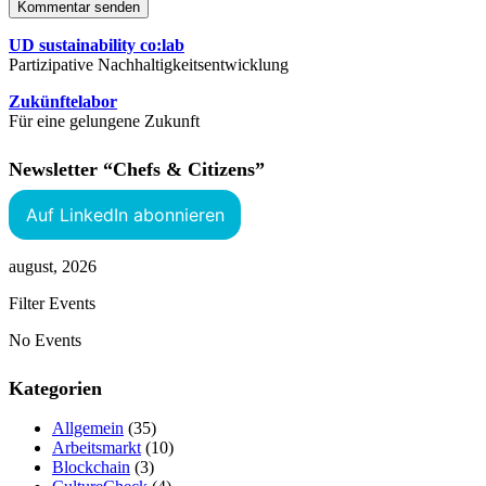
Kommentar senden
UD sustainability co:lab
Partizipative Nachhaltigkeitsentwicklung
Zukünftelabor
Für eine gelungene Zukunft
Newsletter “Chefs & Citizens”
Auf LinkedIn abonnieren
august, 2026
Filter Events
No Events
Kategorien
Allgemein
(35)
Arbeitsmarkt
(10)
Blockchain
(3)