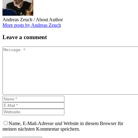
Andreas Zeuch
/ About Author
More posts by Andreas Zeuch
Leave
a comment
Name, E-Mail-Adresse und Website in diesem Browser für
meinen nächsten Kommentar speichern.