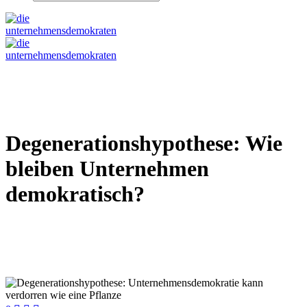
Degenerationshypothese: Wie
bleiben Unternehmen
demokratisch?