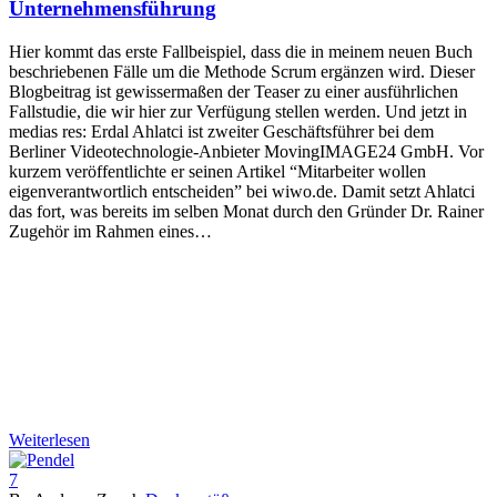
Unternehmensführung
Hier kommt das erste Fallbeispiel, dass die in meinem neuen Buch
beschriebenen Fälle um die Methode Scrum ergänzen wird. Dieser
Blogbeitrag ist gewissermaßen der Teaser zu einer ausführlichen
Fallstudie, die wir hier zur Verfügung stellen werden. Und jetzt in
medias res: Erdal Ahlatci ist zweiter Geschäftsführer bei dem
Berliner Videotechnologie-Anbieter MovingIMAGE24 GmbH. Vor
kurzem veröffentlichte er seinen Artikel “Mitarbeiter wollen
eigenverantwortlich entscheiden” bei wiwo.de. Damit setzt Ahlatci
das fort, was bereits im selben Monat durch den Gründer Dr. Rainer
Zugehör im Rahmen eines…
Weiterlesen
7