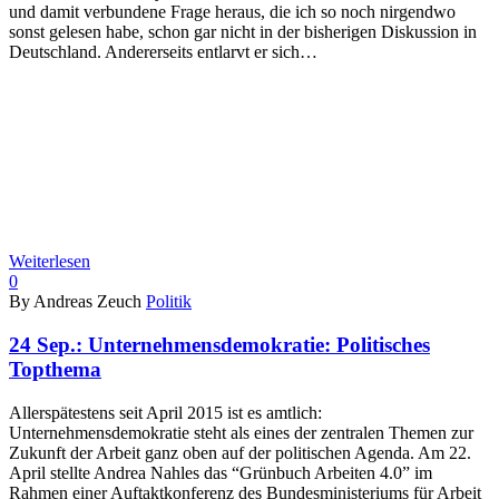
und damit verbundene Frage heraus, die ich so noch nirgendwo
sonst gelesen habe, schon gar nicht in der bisherigen Diskussion in
Deutschland. Andererseits entlarvt er sich…
Weiterlesen
0
By Andreas Zeuch
Politik
24 Sep.:
Unternehmensdemokratie: Politisches
Topthema
Allerspätestens seit April 2015 ist es amtlich:
Unternehmensdemokratie steht als eines der zentralen Themen zur
Zukunft der Arbeit ganz oben auf der politischen Agenda. Am 22.
April stellte Andrea Nahles das “Grünbuch Arbeiten 4.0” im
Rahmen einer Auftaktkonferenz des Bundesministeriums für Arbeit