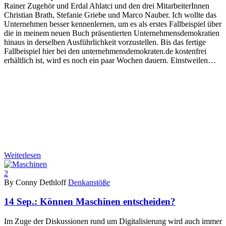
Rainer Zugehör und Erdal Ahlatci und den drei MitarbeiterInnen
Christian Brath, Stefanie Griebe und Marco Nauber. Ich wollte das
Unternehmen besser kennenlernen, um es als erstes Fallbeispiel über
die in meinem neuen Buch präsentierten Unternehmensdemokratien
hinaus in derselben Ausführlichkeit vorzustellen. Bis das fertige
Fallbeispiel hier bei den unternehmensdemokraten.de kostenfrei
erhältlich ist, wird es noch ein paar Wochen dauern. Einstweilen…
Weiterlesen
2
By Conny Dethloff
Denkanstöße
14 Sep.:
Können Maschinen entscheiden?
Im Zuge der Diskussionen rund um Digitalisierung wird auch immer