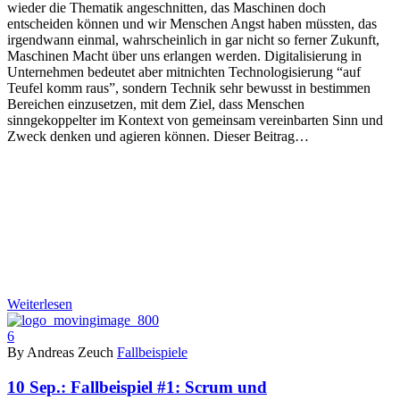
wieder die Thematik angeschnitten, das Maschinen doch
entscheiden können und wir Menschen Angst haben müssten, das
irgendwann einmal, wahrscheinlich in gar nicht so ferner Zukunft,
Maschinen Macht über uns erlangen werden. Digitalisierung in
Unternehmen bedeutet aber mitnichten Technologisierung “auf
Teufel komm raus”, sondern Technik sehr bewusst in bestimmen
Bereichen einzusetzen, mit dem Ziel, dass Menschen
sinngekoppelter im Kontext von gemeinsam vereinbarten Sinn und
Zweck denken und agieren können. Dieser Beitrag…
Weiterlesen
6
By Andreas Zeuch
Fallbeispiele
10 Sep.:
Fallbeispiel #1: Scrum und