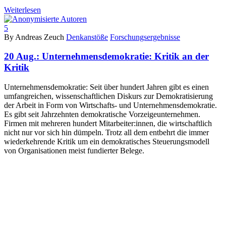
Weiterlesen
5
By Andreas Zeuch
Denkanstöße
Forschungsergebnisse
20 Aug.:
Unternehmensdemokratie: Kritik an der
Kritik
Unternehmensdemokratie: Seit über hundert Jahren gibt es einen
umfangreichen, wissenschaftlichen Diskurs zur Demokratisierung
der Arbeit in Form von Wirtschafts- und Unternehmensdemokratie.
Es gibt seit Jahrzehnten demokratische Vorzeigeunternehmen.
Firmen mit mehreren hundert Mitarbeiter:innen, die wirtschaftlich
nicht nur vor sich hin dümpeln. Trotz all dem entbehrt die immer
wiederkehrende Kritik um ein demokratisches Steuerungsmodell
von Organisationen meist fundierter Belege.