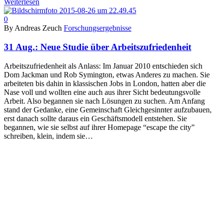
Weiterlesen
0
By Andreas Zeuch
Forschungsergebnisse
31 Aug.:
Neue Studie über Arbeitszufriedenheit
Arbeitszufriedenheit als Anlass: Im Januar 2010 entschieden sich
Dom Jackman und Rob Symington, etwas Anderes zu machen. Sie
arbeiteten bis dahin in klassischen Jobs in London, hatten aber die
Nase voll und wollten eine auch aus ihrer Sicht bedeutungsvolle
Arbeit. Also begannen sie nach Lösungen zu suchen. Am Anfang
stand der Gedanke, eine Gemeinschaft Gleichgesinnter aufzubauen,
erst danach sollte daraus ein Geschäftsmodell entstehen. Sie
begannen, wie sie selbst auf ihrer Homepage “escape the city”
schreiben, klein, indem sie…