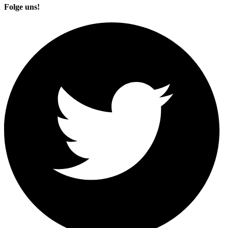
Folge uns!