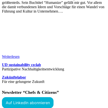
größtenteils. Sein Buchtitel “Humanize” gefällt mir gut. Vor allem
die damit verbundenen Ideen und Vorschläge für einen Wandel von
Führung und Kultur in Unternehmen….
Weiterlesen
UD sustainability co:lab
Partizipative Nachhaltigkeitsentwicklung
Zukünftelabor
Für eine gelungene Zukunft
Newsletter “Chefs & Citizens”
Auf LinkedIn abonnieren