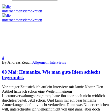
4
By Andreas Zeuch
Allgemein
Interviews
08 Mai:
Humanize. Wie man gute Ideen schlecht
begründet.
Vor einiger Zeit stieß ich auf ein Interview mit Jamie Notter. Den
Artikel hatte ich schon eine Weile in meinem
Literaturverwaltungsprogramm, hatte ihn aber noch nicht wirklich
durchgearbeitet. Jetzt schon. Und kann mir ein paar kritische
Anmerkungen definitiv nicht verkneifen. Denn was Notter erreichen
will, unterschreibe ich vielleicht nicht voll und ganz, aber doch