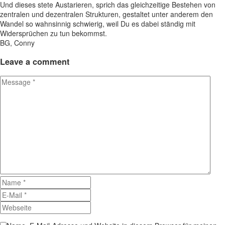
Und dieses stete Austarieren, sprich das gleichzeitige Bestehen von
zentralen und dezentralen Strukturen, gestaltet unter anderem den
Wandel so wahnsinnig schwierig, weil Du es dabei ständig mit
Widersprüchen zu tun bekommst.
BG, Conny
Leave
a comment