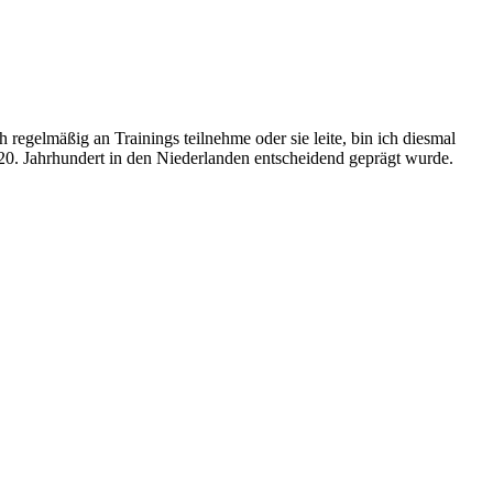
gelmäßig an Trainings teilnehme oder sie leite, bin ich diesmal
 20. Jahrhundert in den Niederlanden entscheidend geprägt wurde.