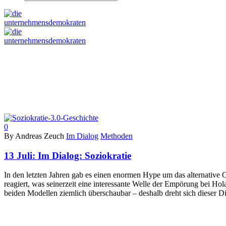
0
By Andreas Zeuch
Im Dialog
Methoden
13 Juli:
Im Dialog: Soziokratie
In den letzten Jahren gab es einen enormen Hype um das alternative 
reagiert, was seinerzeit eine interessante Welle der Empörung bei Ho
beiden Modellen ziemlich überschaubar – deshalb dreht sich dieser D