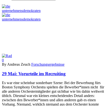
0
By Andreas Zeuch
Forschungsergebnisse
29 Mai:
Vorurteile im Recruiting
Es war eine scheinbar sonderbare Szene: Bei der Bewerbung fürs
Boston Symphony Orchestra spielten die Bewerber*innen nicht für
alle anderen Orchestermitglieder gut sichtbar wie bis dahin weltweit
üblich. Diesmal war ein kleines entscheidendes Detail anders:
zwischen den Bewerber*innen und allen anderen gab es einen
Vorhang. Niemand, wirklich niemand aus dem Orchester konnte