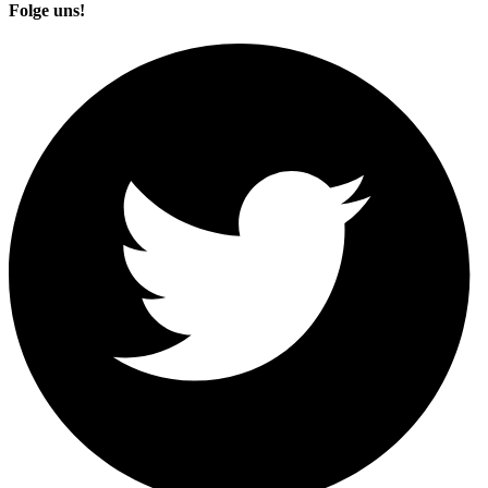
Folge uns!