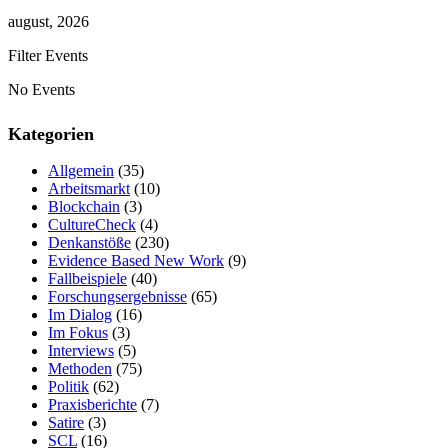
august, 2026
Filter Events
No Events
Kategorien
Allgemein
(35)
Arbeitsmarkt
(10)
Blockchain
(3)
CultureCheck
(4)
Denkanstöße
(230)
Evidence Based New Work
(9)
Fallbeispiele
(40)
Forschungsergebnisse
(65)
Im Dialog
(16)
Im Fokus
(3)
Interviews
(5)
Methoden
(75)
Politik
(62)
Praxisberichte
(7)
Satire
(3)
SCL
(16)