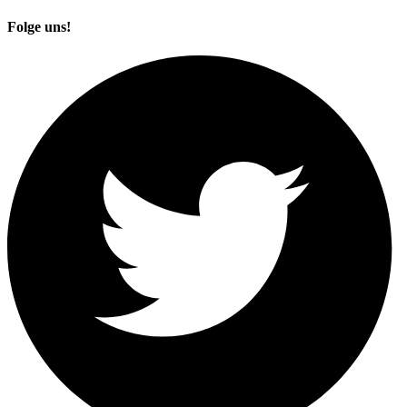
Folge uns!