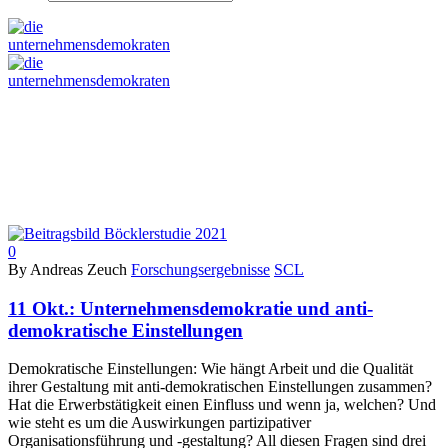
0
By Andreas Zeuch
Forschungsergebnisse
SCL
11 Okt.:
Unternehmensdemokratie und anti-
demokratische Einstellungen
Demokratische Einstellungen: Wie hängt Arbeit und die Qualität
ihrer Gestaltung mit anti-demokratischen Einstellungen zusammen?
Hat die Erwerbstätigkeit einen Einfluss und wenn ja, welchen? Und
wie steht es um die Auswirkungen partizipativer
Organisationsführung und -gestaltung? All diesen Fragen sind drei