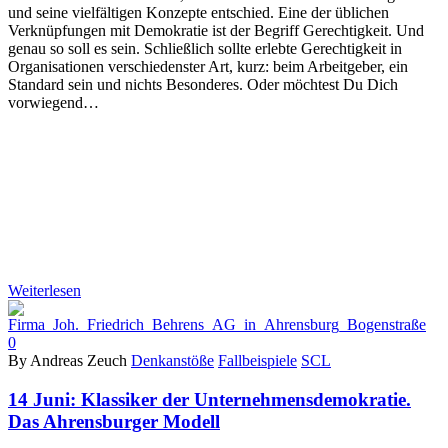
und seine vielfältigen Konzepte entschied. Eine der üblichen
Verknüpfungen mit Demokratie ist der Begriff Gerechtigkeit. Und
genau so soll es sein. Schließlich sollte erlebte Gerechtigkeit in
Organisationen verschiedenster Art, kurz: beim Arbeitgeber, ein
Standard sein und nichts Besonderes. Oder möchtest Du Dich
vorwiegend…
Weiterlesen
0
By Andreas Zeuch
Denkanstöße
Fallbeispiele
SCL
14 Juni:
Klassiker der Unternehmensdemokratie.
Das Ahrensburger Modell