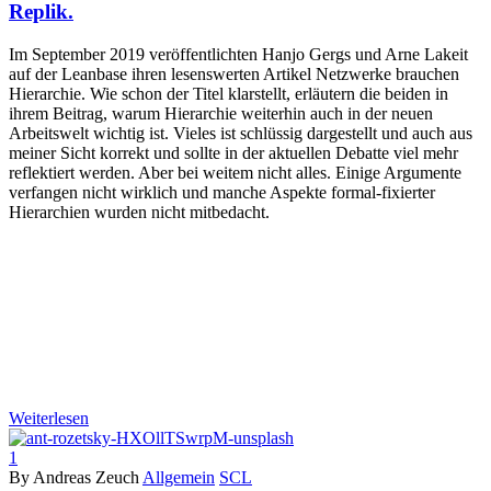
Replik.
Im September 2019 veröffentlichten Hanjo Gergs und Arne Lakeit
auf der Leanbase ihren lesenswerten Artikel Netzwerke brauchen
Hierarchie. Wie schon der Titel klarstellt, erläutern die beiden in
ihrem Beitrag, warum Hierarchie weiterhin auch in der neuen
Arbeitswelt wichtig ist. Vieles ist schlüssig dargestellt und auch aus
meiner Sicht korrekt und sollte in der aktuellen Debatte viel mehr
reflektiert werden. Aber bei weitem nicht alles. Einige Argumente
verfangen nicht wirklich und manche Aspekte formal-fixierter
Hierarchien wurden nicht mitbedacht.
Weiterlesen
1
By Andreas Zeuch
Allgemein
SCL