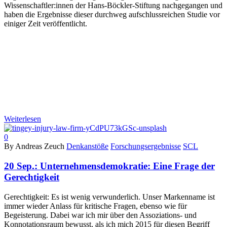
Wissenschaftler:innen der Hans-Böckler-Stiftung nachgegangen und
haben die Ergebnisse dieser durchweg aufschlussreichen Studie vor
einiger Zeit veröffentlicht.
Weiterlesen
0
By Andreas Zeuch
Denkanstöße
Forschungsergebnisse
SCL
20 Sep.:
Unternehmensdemokratie: Eine Frage der
Gerechtigkeit
Gerechtigkeit: Es ist wenig verwunderlich. Unser Markenname ist
immer wieder Anlass für kritische Fragen, ebenso wie für
Begeisterung. Dabei war ich mir über den Assoziations- und
Konnotationsraum bewusst, als ich mich 2015 für diesen Begriff