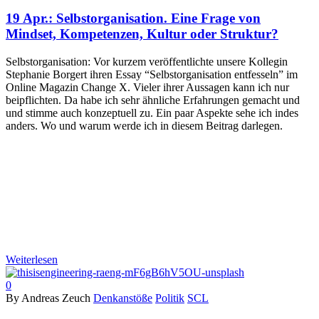
19 Apr.:
Selbstorganisation. Eine Frage von
Mindset, Kompetenzen, Kultur oder Struktur?
Selbstorganisation: Vor kurzem veröffentlichte unsere Kollegin
Stephanie Borgert ihren Essay “Selbstorganisation entfesseln” im
Online Magazin Change X. Vieler ihrer Aussagen kann ich nur
beipflichten. Da habe ich sehr ähnliche Erfahrungen gemacht und
und stimme auch konzeptuell zu. Ein paar Aspekte sehe ich indes
anders. Wo und warum werde ich in diesem Beitrag darlegen.
Weiterlesen
0
By Andreas Zeuch
Denkanstöße
Politik
SCL