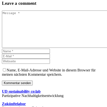
Leave
a comment
Name, E-Mail-Adresse und Website in diesem Browser für
meinen nächsten Kommentar speichern.
Kommentar senden
UD sustainability co:lab
Partizipative Nachhaltigkeitsentwicklung
Zukünftelabor