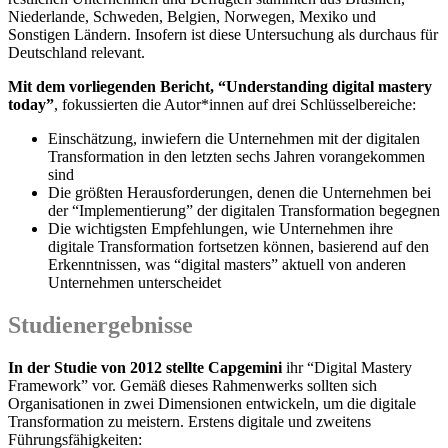
Niederlande, Schweden, Belgien, Norwegen, Mexiko und
Sonstigen Ländern. Insofern ist diese Untersuchung als durchaus für
Deutschland relevant.
Mit dem vorliegenden Bericht, “Understanding digital mastery
today”
, fokussierten die Autor*innen auf drei Schlüsselbereiche:
Einschätzung, inwiefern die Unternehmen mit der digitalen
Transformation in den letzten sechs Jahren vorangekommen
sind
Die größten Herausforderungen, denen die Unternehmen bei
der “Implementierung” der digitalen Transformation begegnen
Die wichtigsten Empfehlungen, wie Unternehmen ihre
digitale Transformation fortsetzen können, basierend auf den
Erkenntnissen, was “digital masters” aktuell von anderen
Unternehmen unterscheidet
Studienergebnisse
In der Studie von 2012 stellte Capgemini
ihr “Digital Mastery
Framework” vor. Gemäß dieses Rahmenwerks sollten sich
Organisationen in zwei Dimensionen entwickeln, um die digitale
Transformation zu meistern. Erstens digitale und zweitens
Führungsfähigkeiten: