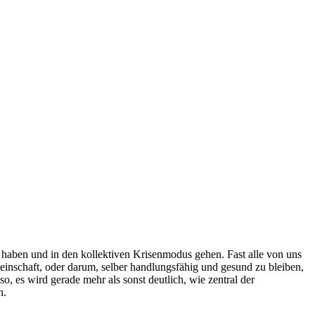
haben und in den kollektiven Krisenmodus gehen. Fast alle von uns
meinschaft, oder darum, selber handlungsfähig und gesund zu bleiben,
 es wird gerade mehr als sonst deutlich, wie zentral der
h.