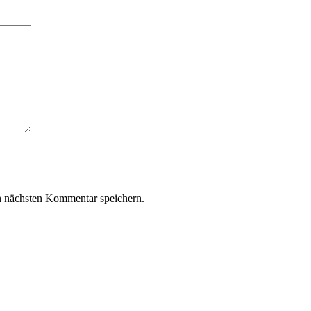
n nächsten Kommentar speichern.