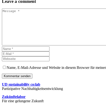
Leave
a comment
Name, E-Mail-Adresse und Website in diesem Browser für meine
Kommentar senden
UD sustainability co:lab
Partizipative Nachhaltigkeitsentwicklung
Zukünftelabor
Für eine gelungene Zukunft