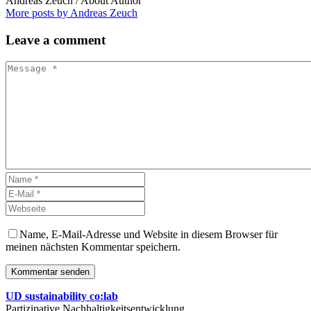
Andreas Zeuch
/ About Author
More posts by Andreas Zeuch
Leave
a comment
Name, E-Mail-Adresse und Website in diesem Browser für
meinen nächsten Kommentar speichern.
Kommentar senden
UD sustainability co:lab
Partizipative Nachhaltigkeitsentwicklung