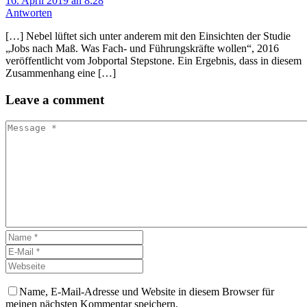
16. April 2019 an 8:28
Antworten
[…] Nebel lüftet sich unter anderem mit den Einsichten der Studie
„Jobs nach Maß. Was Fach- und Führungskräfte wollen“, 2016
veröffentlicht vom Jobportal Stepstone. Ein Ergebnis, dass in diesem
Zusammenhang eine […]
Leave
a comment
Name, E-Mail-Adresse und Website in diesem Browser für
meinen nächsten Kommentar speichern.