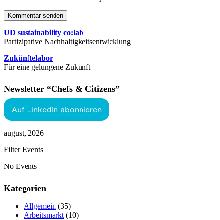
Kommentar senden
UD sustainability co:lab
Partizipative Nachhaltigkeitsentwicklung
Zukünftelabor
Für eine gelungene Zukunft
Newsletter “Chefs & Citizens”
Auf LinkedIn abonnieren
august, 2026
Filter Events
No Events
Kategorien
Allgemein
(35)
Arbeitsmarkt
(10)