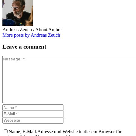
Andreas Zeuch
/ About Author
More posts by Andreas Zeuch
Leave
a comment
Name, E-Mail-Adresse und Website in diesem Browser für