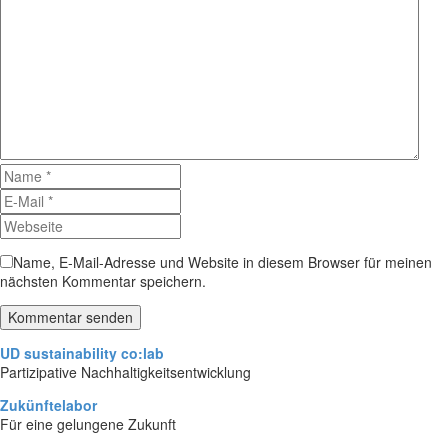
Name, E-Mail-Adresse und Website in diesem Browser für meinen
nächsten Kommentar speichern.
Kommentar senden
UD sustainability co:lab
Partizipative Nachhaltigkeitsentwicklung
Zukünftelabor
Für eine gelungene Zukunft