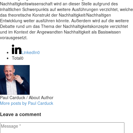
Nachhaltigkeitswissenschaft wird an dieser Stelle aufgrund des
inhaltlichen Schwerpunkts auf weitere Ausführungen verzichtet, welche
das theoretische Konstrukt der Nachhaltigkeit/Nachhaltigen
Entwicklung weiter ausführen könnte. Außerdem wird auf die weitere
Debatte rund um das Thema der Nachhaltigkeitskonzepte verzichtet
und im Kontext der Angewandten Nachhaltigkeit als Basiswissen
vorausgesetzt.
LinkedIn
0
Total
0
Paul Carduck
/ About Author
More posts by Paul Carduck
Leave
a comment