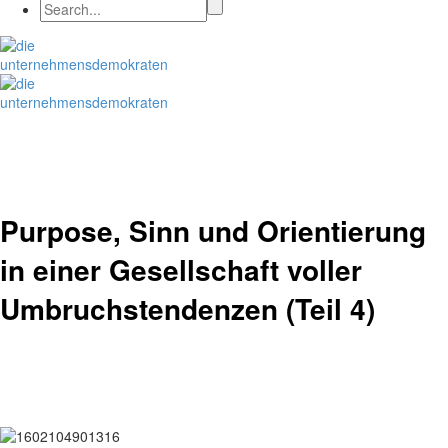
Purpose, Sinn und Orientierung
in einer Gesellschaft voller
Umbruchstendenzen (Teil 4)